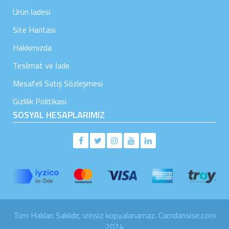
Ürün İadesi
Site Haritası
Hakkımızda
Teslimat ve İade
Mesafeli Satış Sözleşmesi
Gizlilik Politikası
SOSYAL HESAPLARIMIZ
Tüm Hakları Saklıdır, izinsiz kopyalanamaz. Camdansise.com
2024