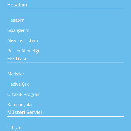
Hesabım
Hesabım
Siparişlerim
Alışveriş Listem
Bülten Aboneliği
Ekstralar
Markalar
Hediye Çeki
Ortaklık Programı
Kampanyalar
Müşteri Servisi
İletişim