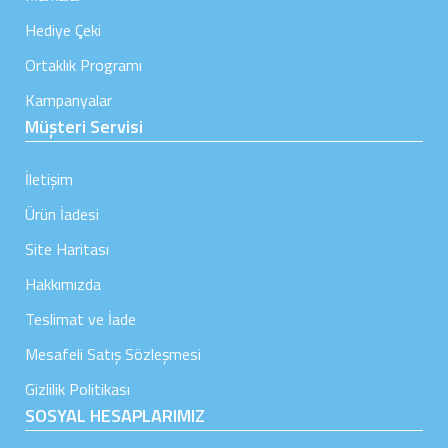
Hediye Çeki
Ortaklık Programı
Kampanyalar
Müşteri Servisi
İletişim
Ürün İadesi
Site Haritası
Hakkımızda
Teslimat ve İade
Mesafeli Satış Sözleşmesi
Gizlilik Politikası
SOSYAL HESAPLARIMIZ