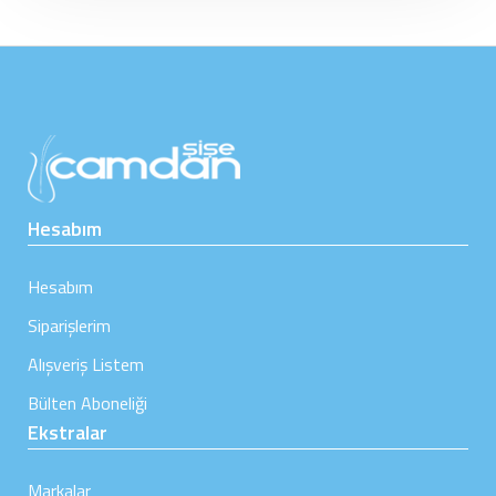
Hesabım
Hesabım
Siparişlerim
Alışveriş Listem
Bülten Aboneliği
Ekstralar
Markalar