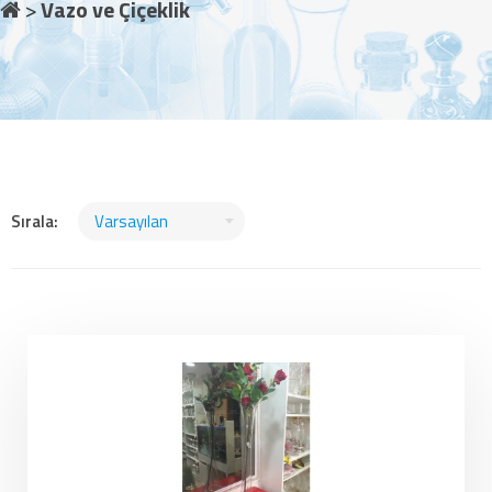
Vazo ve Çiçeklik
Sırala: