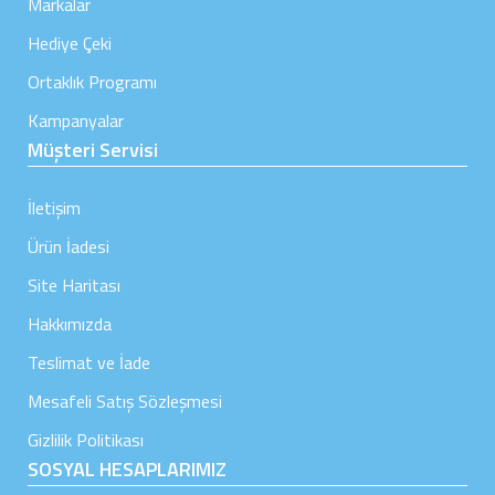
Markalar
Hediye Çeki
Ortaklık Programı
Kampanyalar
Müşteri Servisi
İletişim
Ürün İadesi
Site Haritası
Hakkımızda
Teslimat ve İade
Mesafeli Satış Sözleşmesi
Gizlilik Politikası
SOSYAL HESAPLARIMIZ