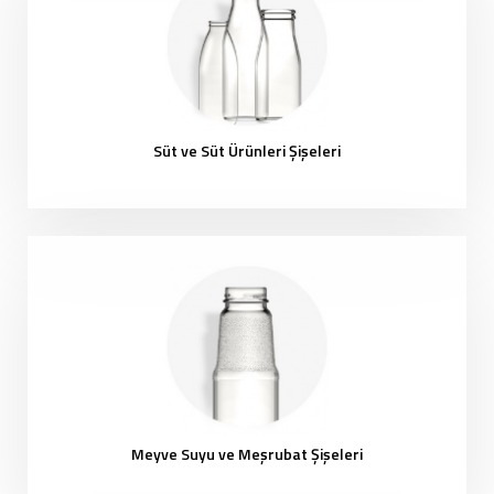
Süt ve Süt Ürünleri Şişeleri
Meyve Suyu ve Meşrubat Şişeleri