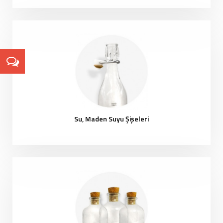
Su, Maden Suyu Şişeleri