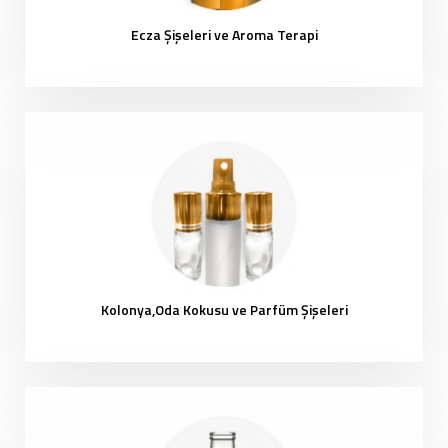
Ecza Şişeleri ve Aroma Terapi
Kolonya,Oda Kokusu ve Parfüm Şişeleri