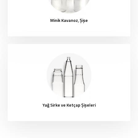
Minik Kavanoz, Şişe
Yağ Sirke ve Ketçap Şişeleri