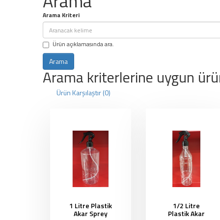
Arama
Arama Kriteri
Ürün açıklamasında ara.
Arama kriterlerine uygun ürü
Ürün Karşılaştır (0)
1 Litre Plastik
1/2 Litre
Akar Sprey
Plastik Akar