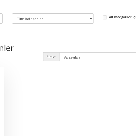
Alt kategoriler iç
nler
Sırala: