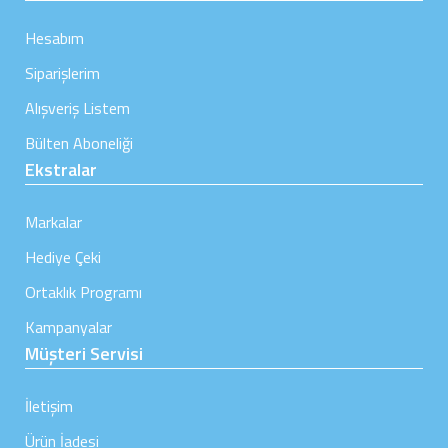
Hesabım
Siparişlerim
Alışveriş Listem
Bülten Aboneliği
Ekstralar
Markalar
Hediye Çeki
Ortaklık Programı
Kampanyalar
Müşteri Servisi
İletişim
Ürün İadesi