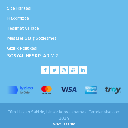
Site Haritası
Hakkımızda
Teslimat ve İade
Mesafeli Satış Sözleşmesi
Gizlilik Politikası
SOSYAL HESAPLARIMIZ
Tüm Hakları Saklıdır, izinsiz kopyalanamaz. Camdansise.com
2024
Web Tasarım