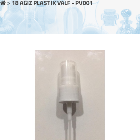
18 AĞIZ PLASTİK VALF - PV001