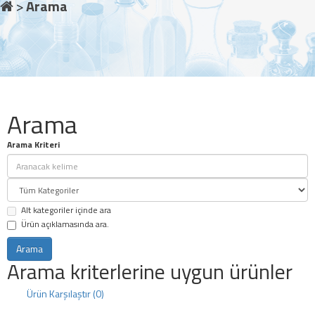
Arama
Arama
Arama Kriteri
Alt kategoriler içinde ara
Ürün açıklamasında ara.
Arama kriterlerine uygun ürünler
Ürün Karşılaştır (0)