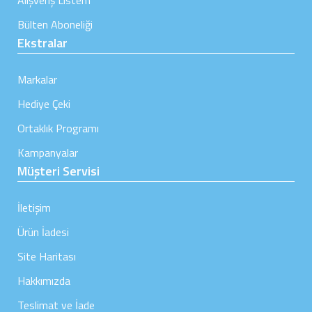
Alışveriş Listem
Bülten Aboneliği
Ekstralar
Markalar
Hediye Çeki
Ortaklık Programı
Kampanyalar
Müşteri Servisi
İletişim
Ürün İadesi
Site Haritası
Hakkımızda
Teslimat ve İade