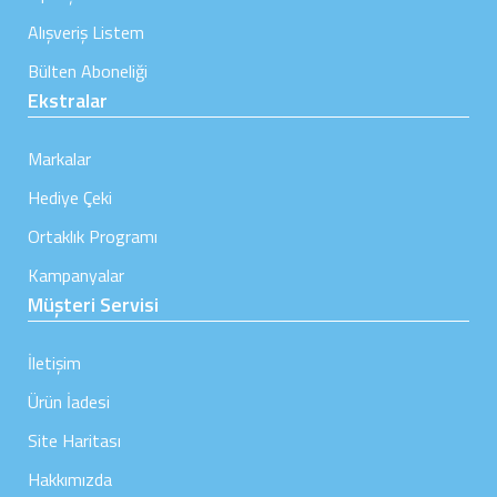
Alışveriş Listem
Bülten Aboneliği
Ekstralar
Markalar
Hediye Çeki
Ortaklık Programı
Kampanyalar
Müşteri Servisi
İletişim
Ürün İadesi
Site Haritası
Hakkımızda